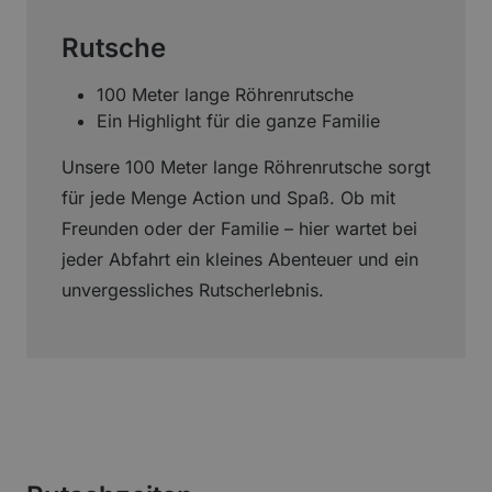
Rutsche
100 Meter lange Röhrenrutsche
Ein Highlight für die ganze Familie
Unsere 100 Meter lange Röhrenrutsche sorgt
für jede Menge Action und Spaß. Ob mit
Freunden oder der Familie – hier wartet bei
jeder Abfahrt ein kleines Abenteuer und ein
unvergessliches Rutscherlebnis.