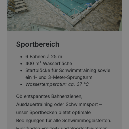
Sportbereich
6 Bahnen á 25 m
400 m² Wasserfläche
Startblöcke für Schwimmtraining sowie
ein 1- und 3-Meter-Sprungturm
Wassertemperatur: ca. 27 °C
Ob entspanntes Bahnenziehen,
Ausdauertraining oder Schwimmsport –
unser Sportbecken bietet optimale
Bedingungen für alle Schwimmbegeisterten.
Hier finden Freizeit- und Sportschwimmer