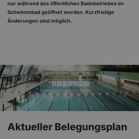
nur während des öffentlichen Badebetriebes im
Schwimmbad geöffnet werden. Kurzfristige
Änderungen sind möglich.
Aktueller Belegungsplan