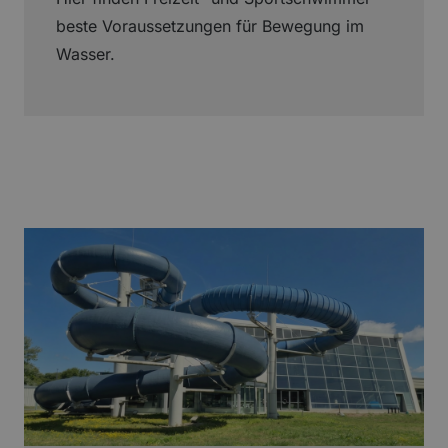
beste Voraussetzungen für Bewegung im
Wasser.