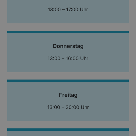
13:00 – 17:00 Uhr
Donnerstag
13:00 – 16:00 Uhr
Freitag
13:00 – 20:00 Uhr