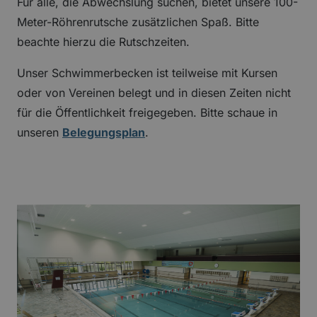
Für alle, die Abwechslung suchen, bietet unsere 100-
Meter-Röhrenrutsche zusätzlichen Spaß. Bitte
beachte hierzu die Rutschzeiten.
Unser Schwimmerbecken ist teilweise mit Kursen
oder von Vereinen belegt und in diesen Zeiten nicht
für die Öffentlichkeit freigegeben. Bitte schaue in
unseren
Belegungsplan
.