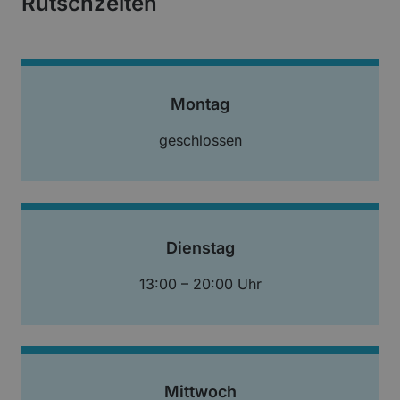
Rutschzeiten
Montag
geschlossen
Dienstag
13:00 – 20:00 Uhr
Mittwoch