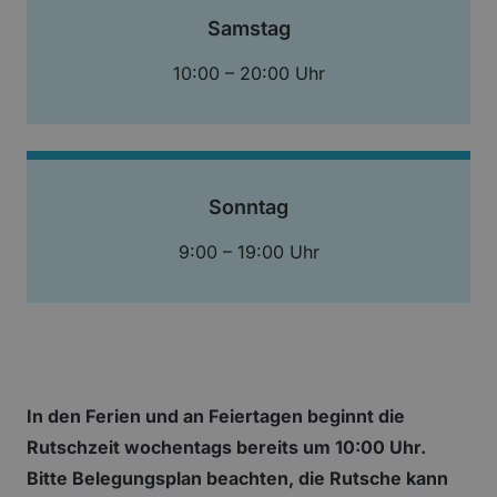
Samstag
10:00 – 20:00 Uhr
Sonntag
9:00 – 19:00 Uhr
In den Ferien und an Feiertagen beginnt die
Rutschzeit wochentags bereits um 10:00 Uhr.
Bitte Belegungsplan beachten, die Rutsche kann