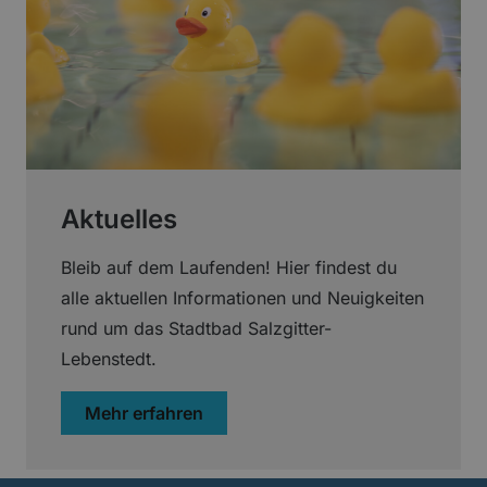
Aktuelles
Bleib auf dem Laufenden! Hier findest du
alle aktuellen Informationen und Neuigkeiten
rund um das Stadtbad Salzgitter-
Lebenstedt.
über „Aktuelles“
Mehr erfahren