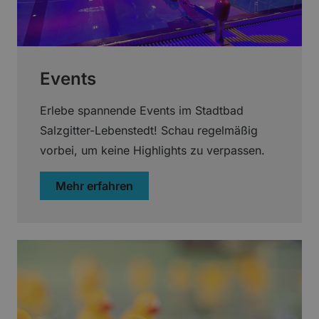
Events
Erlebe spannende Events im Stadtbad
Salzgitter-Lebenstedt! Schau regelmäßig
vorbei, um keine Highlights zu verpassen.
über „Events“
Mehr erfahren