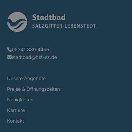
Stadtbad Logo
05341 839 4455
stadtbad@bsf-sz.de
Unsere Angebote
Preise & Öffnungszeiten
Neuigkeiten
Karriere
Kontakt