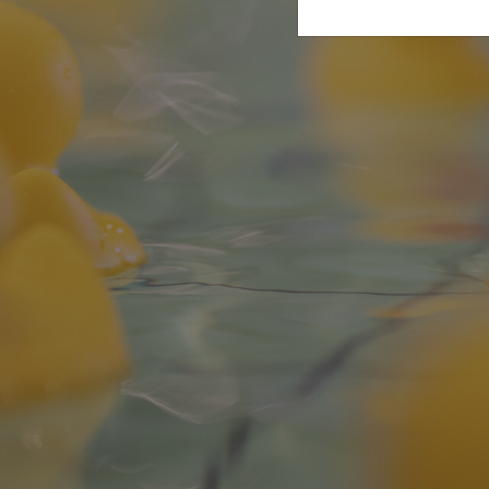
Aktuelles aus dem S