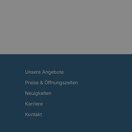
Unsere Angebote
Preise & Öffnungszeiten
Neuigkeiten
Karriere
Kontakt