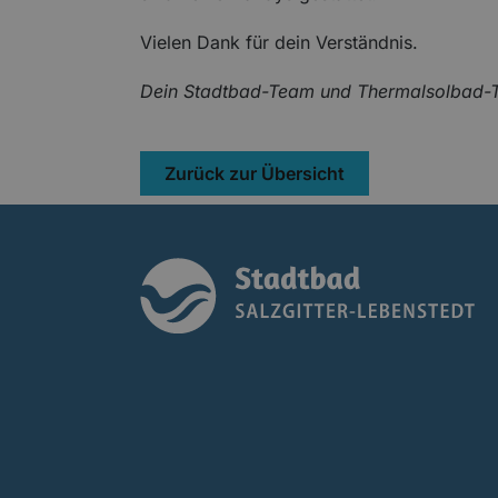
Vielen Dank für dein Verständnis.
Dein Stadtbad-Team und Thermalsolbad
Zurück zur Übersicht
St